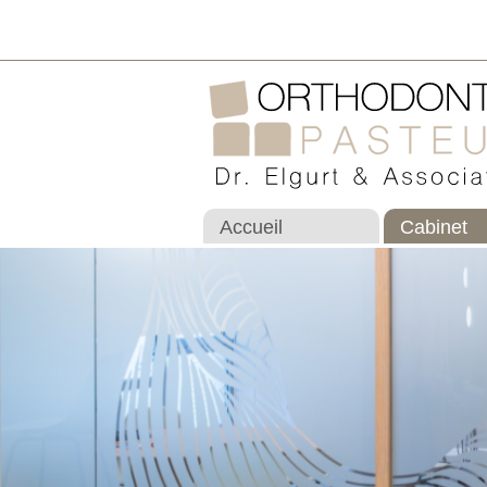
Accueil
Cabinet